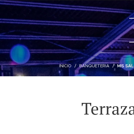
INICIO
BANQUETERIA
MIS SA
Terraz