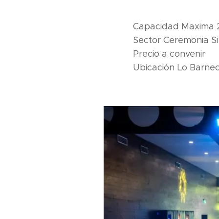
Capacidad Maxima 
Sector Ceremonia Si 
Precio a convenir
Ubicación Lo Barne