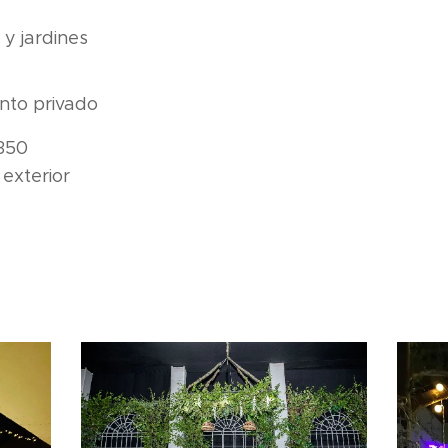
y jardines
nto privado
350
exterior