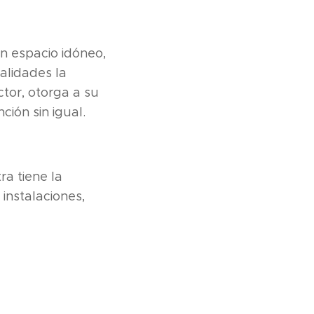
n espacio idóneo,
alidades la
tor, otorga a su
ción sin igual.
ra tiene la
instalaciones,