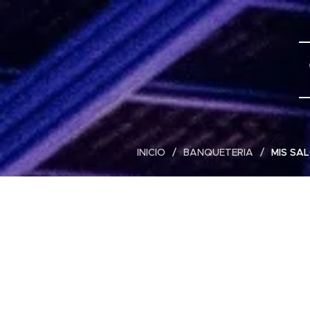
INICIO
BANQUETERIA
MIS SA