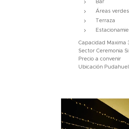
Bar
Áreas verdes 
Terraza
Estacionamie
Capacidad Maxima 
Sector Ceremonia Si 
Precio a convenir
Ubicación Pudahuel