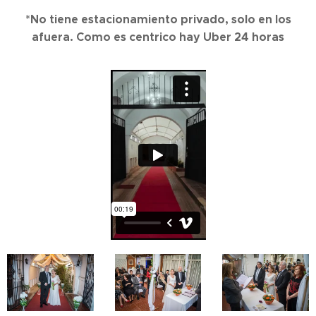
*No tiene estacionamiento privado, solo en los
afuera. Como es centrico hay Uber 24 horas