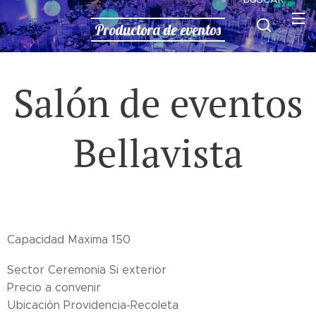
Productora de eventos
Salón de eventos
Bellavista
Capacidad Maxima 150
Sector Ceremonia Si exterior
Precio a convenir
Ubicación Providencia-Recoleta