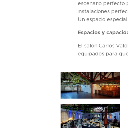
escenario perfecto 
instalaciones perfec
Un espacio especial 
Espacios y capacid
El salón Carlos Val
equipados para que 