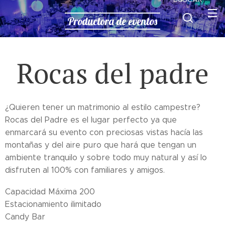
Productora de eventos
Rocas del padre
¿Quieren tener un matrimonio al estilo campestre?
Rocas del Padre es el lugar perfecto ya que
enmarcará su evento con preciosas vistas hacía las
montañas y del aire puro que hará que tengan un
ambiente tranquilo y sobre todo muy natural y así lo
disfruten al 100% con familiares y amigos.
Capacidad Máxima 200
Estacionamiento ilimitado
Candy Bar