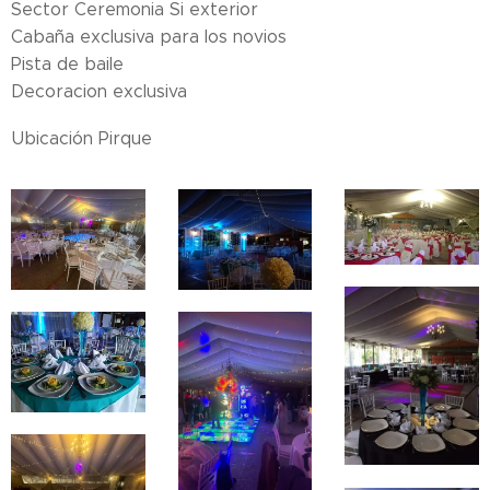
Sector Ceremonia Si exterior
Cabaña exclusiva para los novios
Pista de baile
Decoracion exclusiva
Ubicación Pirque