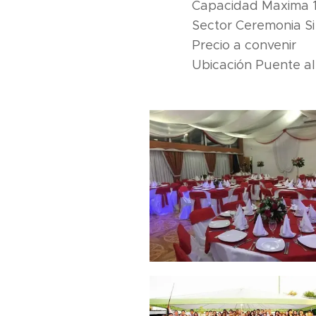
Capacidad Maxima 
Sector Ceremonia Si
Precio a convenir
Ubicación Puente al