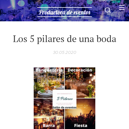
Productora de eventos
Los 5 pilares de una boda
30.05.2020