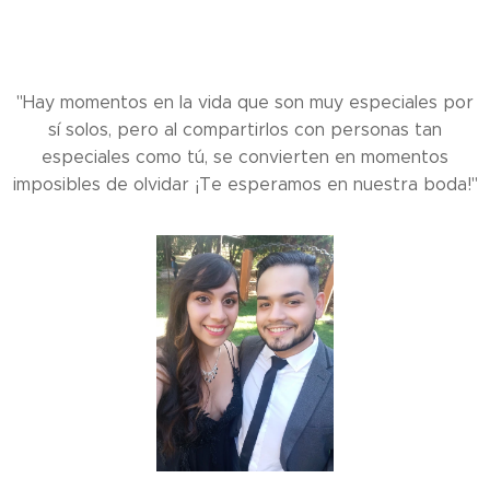
"Hay momentos en la vida que son muy especiales por
sí solos, pero al compartirlos con personas tan
especiales como tú, se convierten en momentos
imposibles de olvidar ¡Te esperamos en nuestra boda!"