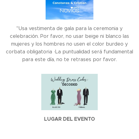
"Usa vestimenta de gala para la ceremonia y
celebración. Por favor, no usar beige ni blanco las
mujeres y los hombres no usen el color burdeo y
corbata obligatoria ·La puntualidad será fundamental
para este día, no te retrases por favor.
LUGAR DEL EVENTO