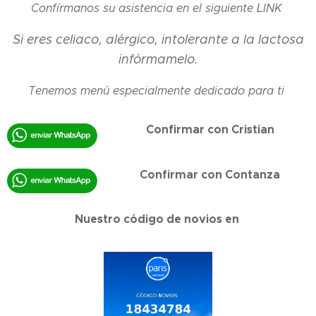
Confírmanos su asistencia en el siguiente LINK
Si eres celiaco, alérgico, intolerante a la lactosa
infórmamelo.
Tenemos menú especialmente dedicado para ti
Confirmar con Cristian
Confirmar con Contanza
Nuestro código de novios en