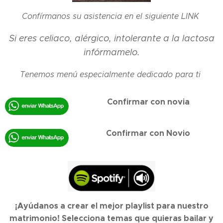
Confírmanos su asistencia en el siguiente LINK
Si eres celiaco, alérgico, intolerante a la lactosa
infórmamelo.
Tenemos menú especialmente dedicado para ti
Confirmar con novia
Confirmar con Novio
¡Ayúdanos a crear el mejor playlist para nuestro
matrimonio! Selecciona temas que quieras bailar y