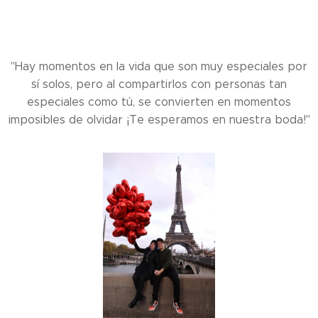
"Hay momentos en la vida que son muy especiales por
sí solos, pero al compartirlos con personas tan
especiales como tú, se convierten en momentos
imposibles de olvidar ¡Te esperamos en nuestra boda!"