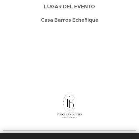
LUGAR DEL EVENTO
Casa Barros Echeñique