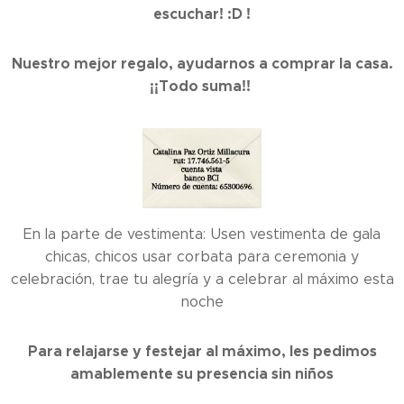
escuchar! :D !
Nuestro mejor regalo, ayudarnos a comprar la casa.
¡¡Todo suma!!
En la parte de vestimenta: Usen vestimenta de gala
chicas, chicos usar corbata para ceremonia y
celebración, trae tu alegría y a celebrar al máximo esta
noche
Para relajarse y festejar al máximo, les pedimos
amablemente su presencia sin niños